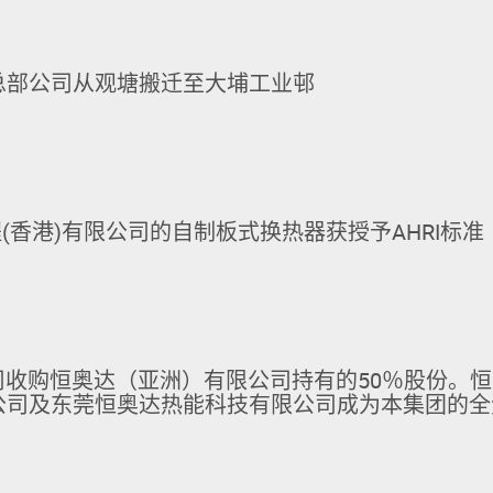
总部公司从观塘搬迁至大埔工业邨
(香港)有限公司的自制板式换热器获授予AHRI标准
t公司收购恒奥达（亚洲）有限公司持有的50％股份。
公司及东莞恒奥达热能科技有限公司成为本集团的全