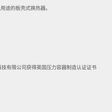
业用途的板壳式换热器。
科技有限公司获得英国压力容器制造认证证书