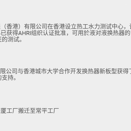
程（香港）有限公司在香港设立热工水力测试中心，
已获得AHRI组织认证批准，可用於液对液换热器的
认证的测试。
有限公司与香港城市大学合作开发换热器新板型获得
的支持。
塘厦工厂搬迁至常平工厂