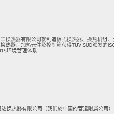
恒丰换热器有限公司就制造板式换热器、换热机组、
换热器、加热元件及控制箱获得TUV SUD颁发的IS
:2015环境管理体系
奥达换热器有限公司（我们於中国的营运附属公司）