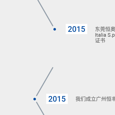
2015
东莞恒奥
Italia
证书
2015
我们成立广州恒