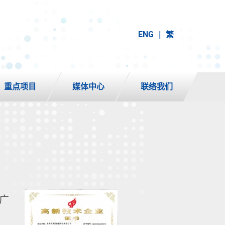
ENG
繁
重点项目
媒体中心
联络我们
广