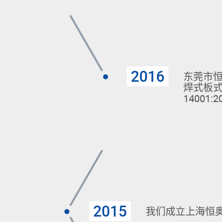
2016
东莞市
焊式板式
14001
2015
我们成立上海恒