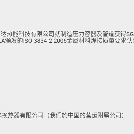
达热能科技有限公司就制造压力容器及管道获得SG
 S.p.A颁发的ISO 3834-2 2006金属材料焊接质量要求
丰换热器有限公司（我们於中国的营运附属公司）