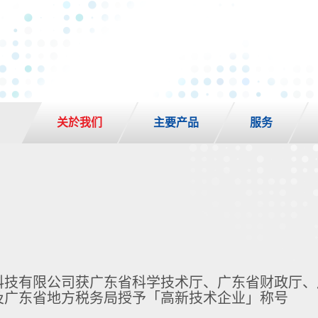
关於我们
主要产品
服务
科技有限公司获广东省科学技术厅、广东省财政厅、
及广东省地方税务局授予「高新技术企业」称号