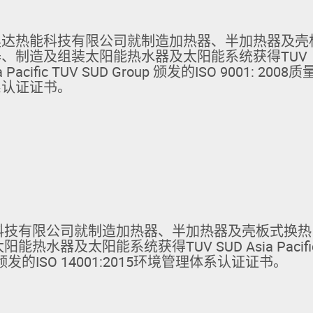
奥达热能科技有限公司就制造加热器、半加热器及壳
、制造及组装太阳能热水器及太阳能系统获得TUV
a Pacific TUV SUD Group 颁发的ISO 9001: 2008质
系认证证书。
科技有限公司就制造加热器、半加热器及壳板式换热
热水器及太阳能系统获得TUV SUD Asia Pacifi
up 颁发的ISO 14001:2015环境管理体系认证证书。