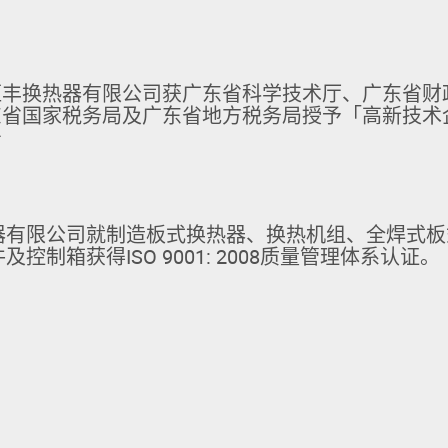
恒丰换热器有限公司获广东省科学技术厅、广东省财
东省国家税务局及广东省地方税务局授予「高新技术
号
器有限公司就制造板式换热器、换热机组、全焊式板
控制箱获得ISO 9001: 2008质量管理体系认证。