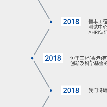
2018
恒丰工
测试中心
AHRI
2018
恒丰工程(香港)
创新及科学基金
2018
我们将