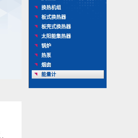
换热机组
板式换热器
板壳式换热器
太阳能集热器
锅炉
热泵
烟囱
能量计
换