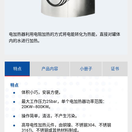
电加热器利用电阻加热的方式将电能转化为热能，直接对罐体
内的水进行加热。
特点
产品内容
小册子
证书
特点
体积小巧，安装方便。
最大工作压力25bar，单个电加热器功率范围：
20KW~800KW。
操作简单，清洁，不产生污染。
高导电性加热元件，由铜镍、不锈钢304、不锈钢
316Ti、不锈钢或其他材料制成。