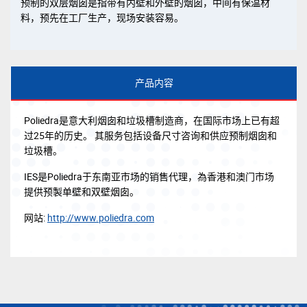
预制的双层烟囱是指带有内壁和外壁的烟囱，中间有保温材
料，预先在工厂生产，现场安装容易。
产品内容
Poliedra是意大利烟囱和垃圾槽制造商，在国际市场上已有超
过25年的历史。 其服务包括设备尺寸咨询和供应预制烟囱和
垃圾槽。
IES是Poliedra于东南亚市场的销售代理，為香港和澳门市场
提供预製单壁和双壁烟囱。
网站:
http://www.poliedra.com