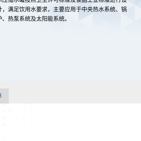
计，满足饮用水要求，主要应用于中央热水系统、锅
炉、热泵系统及太阳能系统。
书