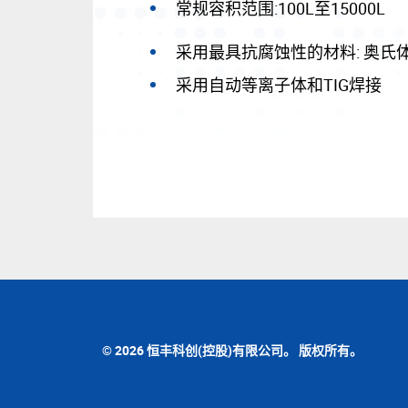
常规容积范围:100L至15000L
采用最具抗腐蚀性的材料: 奥氏体不锈
采用自动等离子体和TIG焊接
© 2026 恒丰科创(控股)有限公司。 版权所有。