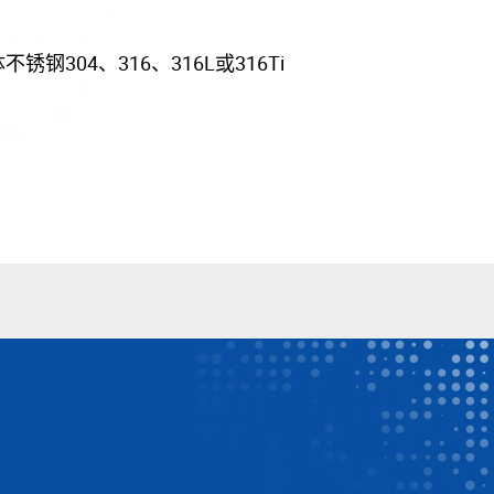
钢304、316、316L或316Ti