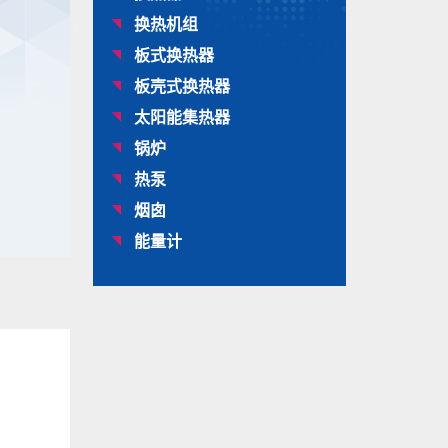
换热机组
板式换热器
板壳式换热器
太阳能集热器
锅炉
热泵
烟囱
能量计