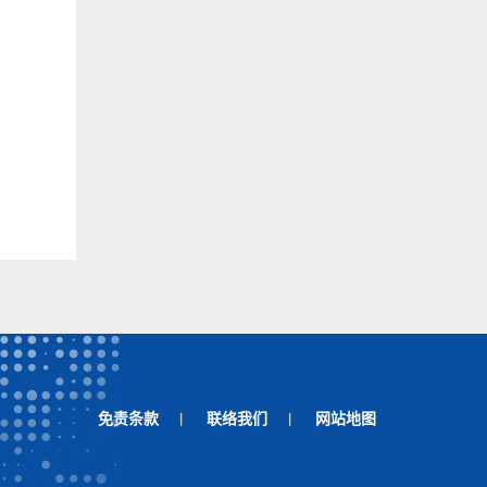
免责条款
联络我们
网站地图