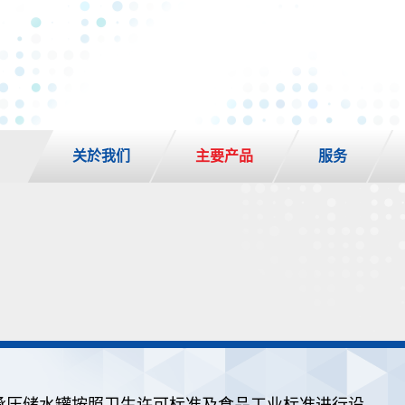
关於我们
主要产品
服务
承压储水罐按照卫生许可标准及食品工业标准进行设