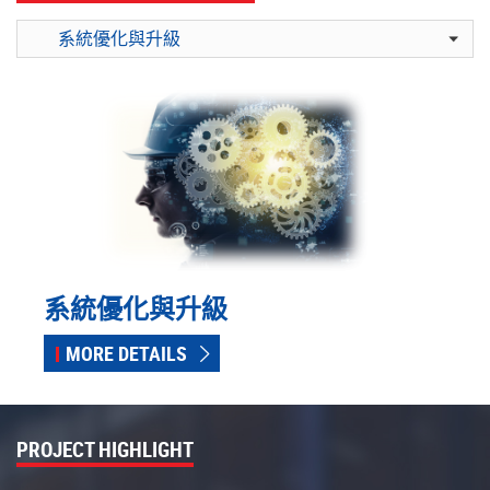
系統優化與升級
MORE DETAILS
PROJECT HIGHLIGHT