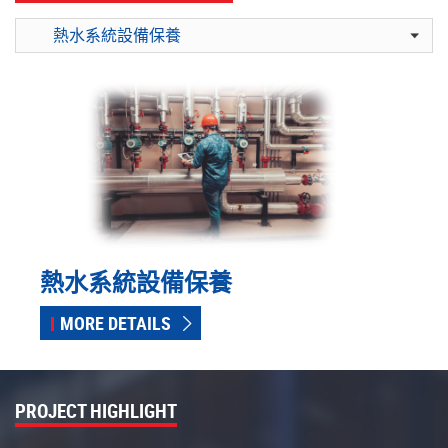
熱水系統設備保養
MORE DETAILS
PROJECT HIGHLIGHT